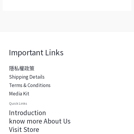
Important Links
隱私權政策
Shipping Details
Terms & Conditions
Media Kit
Quick Links
Introduction
know more About Us
Visit Store