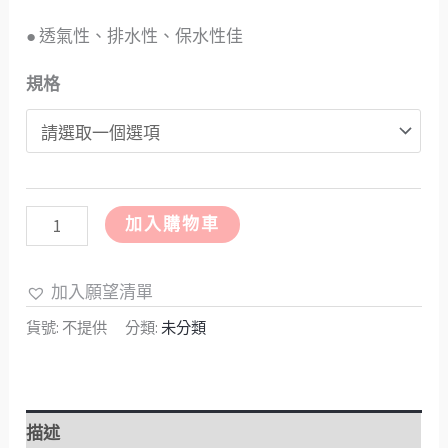
● 透氣性、排水性、保水性佳
規格
加入購物車
加入願望清單
貨號:
不提供
分類:
未分類
描述