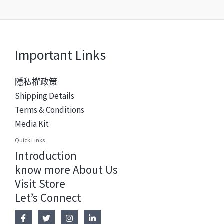
Important Links
隱私權政策
Shipping Details
Terms & Conditions
Media Kit
Quick Links
Introduction
know more About Us
Visit Store
Let’s Connect