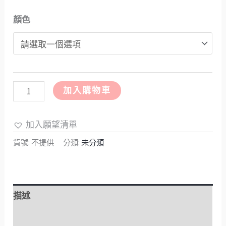
顏色
加入購物車
加入願望清單
貨號:
不提供
分類:
未分類
描述
額外資訊