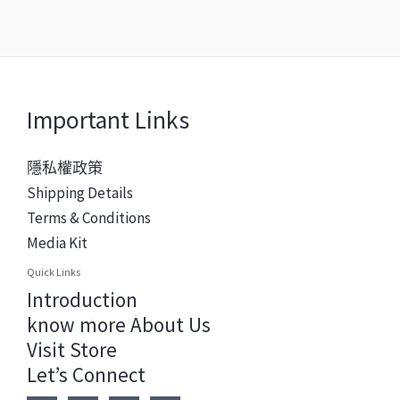
Important Links
隱私權政策
Shipping Details
Terms & Conditions
Media Kit
Quick Links
Introduction
know more About Us
Visit Store
Let’s Connect