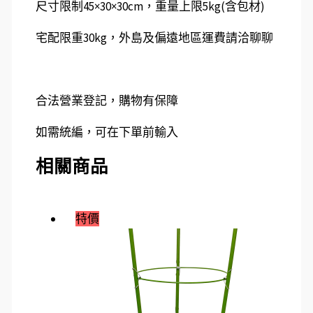
尺寸限制45×30×30cm，重量上限5kg(含包材)
宅配限重30kg，外島及偏遠地區運費請洽聊聊
合法營業登記，購物有保障
如需統編，可在下單前輸入
相關商品
特價