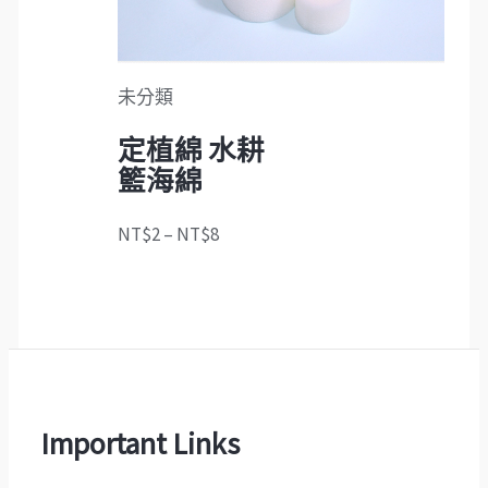
未分類
定植綿 水耕
籃海綿
NT$
2
–
NT$
8
Important Links