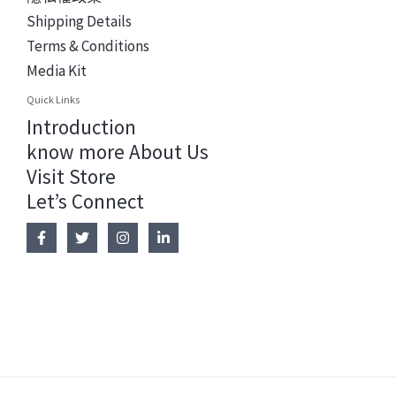
Shipping Details
Terms & Conditions
Media Kit
Quick Links
Introduction
know more About Us
Visit Store
Let’s Connect