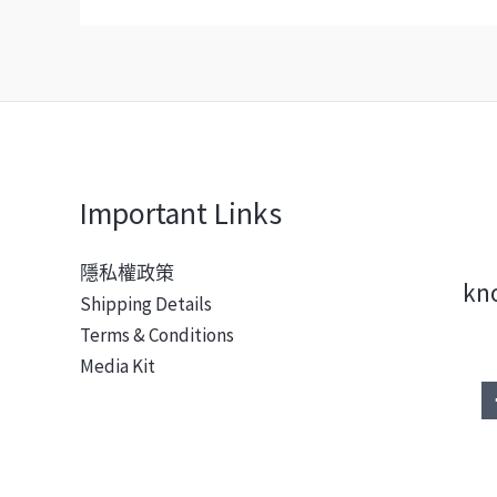
Important Links
隱私權政策
kn
Shipping Details
Terms & Conditions
Media Kit