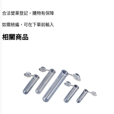
合法營業登記，購物有保障
如需統編，可在下單前輸入
相關商品