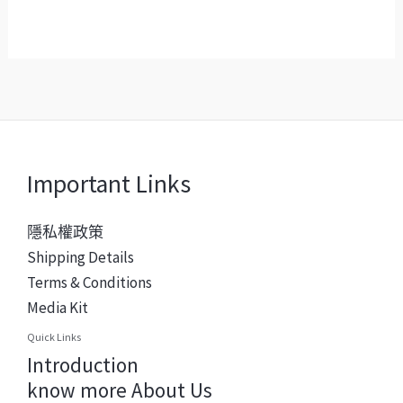
Important Links
隱私權政策
Shipping Details
Terms & Conditions
Media Kit
Quick Links
Introduction
know more About Us