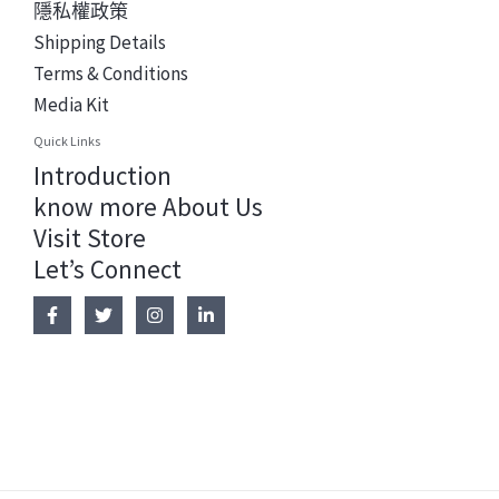
隱私權政策
Shipping Details
Terms & Conditions
Media Kit
Quick Links
Introduction
know more About Us
Visit Store
Let’s Connect