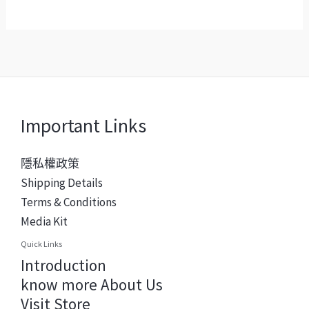
Important Links
隱私權政策
Shipping Details
Terms & Conditions
Media Kit
Quick Links
Introduction
know more About Us
Visit Store