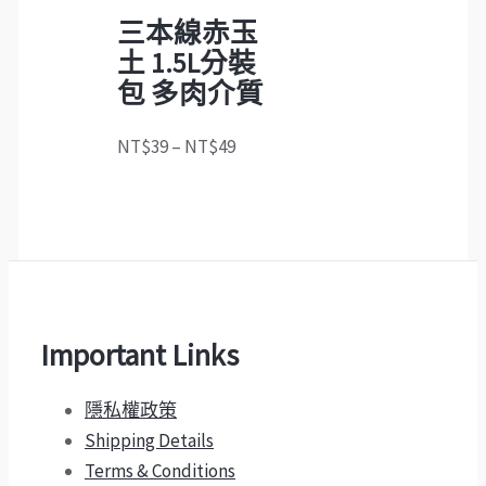
三本線赤玉
土 1.5L分裝
包 多肉介質
NT$
39
–
NT$
49
Important Links
隱私權政策
Shipping Details
Terms & Conditions