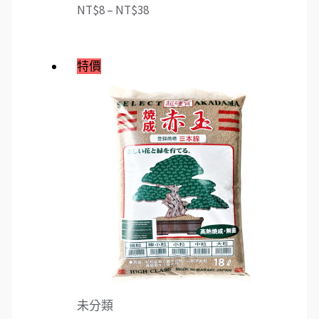
NT$
8
–
NT$
38
特價
未分類