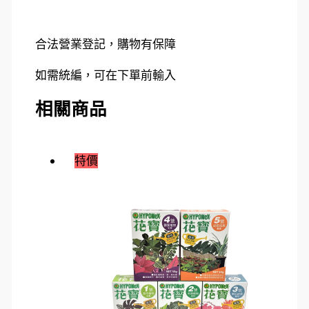
合法營業登記，購物有保障
如需統編，可在下單前輸入
相關商品
特價