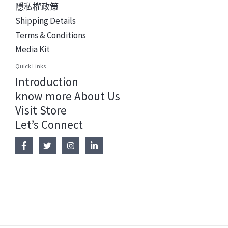
隱私權政策
Shipping Details
Terms & Conditions
Media Kit
Quick Links
Introduction
know more About Us
Visit Store
Let’s Connect