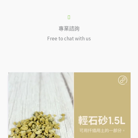
專業諮詢
Free to chat with us