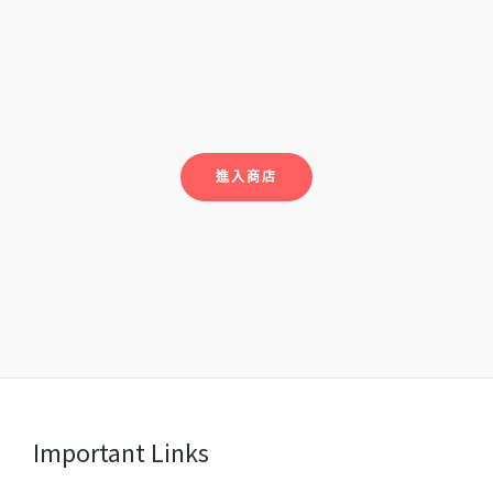
進入商店
Important Links